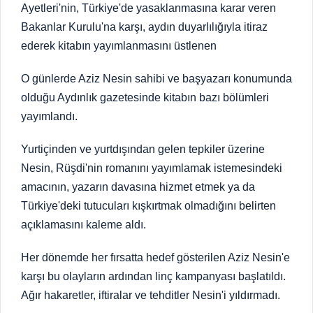
Ayetleri'nin, Türkiye'de yasaklanmasına karar veren
Bakanlar Kurulu'na karşı, aydın duyarlılığıyla itiraz
ederek kitabın yayımlanmasını üstlenen
O günlerde Aziz Nesin sahibi ve başyazarı konumunda
olduğu Aydınlık gazetesinde kitabın bazı bölümleri
yayımlandı.
Yurtiçinden ve yurtdışından gelen tepkiler üzerine
Nesin, Rüşdi'nin romanını yayımlamak istemesindeki
amacının, yazarın davasına hizmet etmek ya da
Türkiye'deki tutucuları kışkırtmak olmadığını belirten
açıklamasını kaleme aldı.
Her dönemde her fırsatta hedef gösterilen Aziz Nesin'e
karşı bu olayların ardından linç kampanyası başlatıldı.
Ağır hakaretler, iftiralar ve tehditler Nesin'i yıldırmadı.