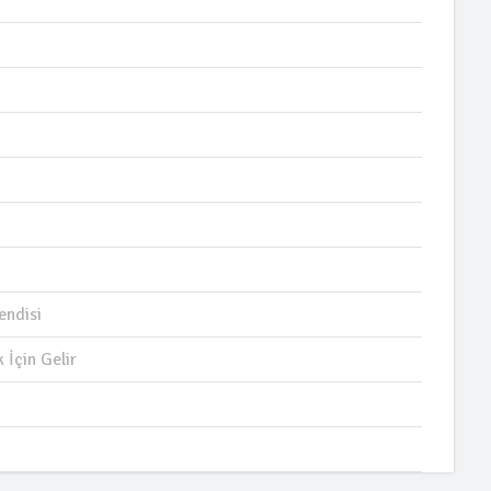
endisi
İçin Gelir