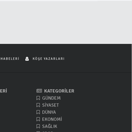
 HABELERİ
KÖŞE YAZARLARI
ERİ
KATEGORİLER
GÜNDEM
SİYASET
DÜNYA
EKONOMİ
SAĞLIK