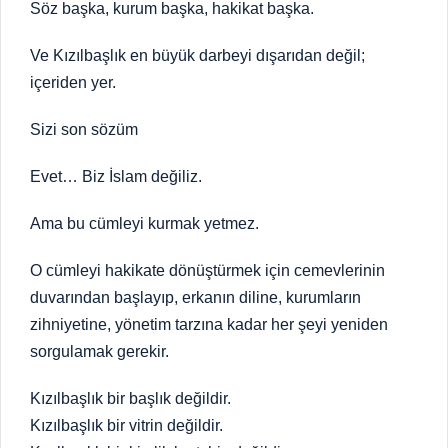
Söz başka, kurum başka, hakikat başka.
Ve Kızılbaşlık en büyük darbeyi dışarıdan değil;
içeriden yer.
Sizi son sözüm
Evet… Biz İslam değiliz.
Ama bu cümleyi kurmak yetmez.
O cümleyi hakikate dönüştürmek için cemevlerinin
duvarından başlayıp, erkanın diline, kurumların
zihniyetine, yönetim tarzına kadar her şeyi yeniden
sorgulamak gerekir.
Kızılbaşlık bir başlık değildir.
Kızılbaşlık bir vitrin değildir.