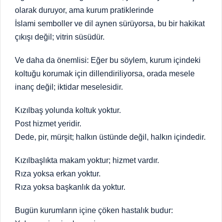
olarak duruyor, ama kurum pratiklerinde
İslami semboller ve dil aynen sürüyorsa, bu bir hakikat
çıkışı değil; vitrin süsüdür.
Ve daha da önemlisi: Eğer bu söylem, kurum içindeki
koltuğu korumak için dillendiriliyorsa, orada mesele
inanç değil; iktidar meselesidir.
Kızılbaş yolunda koltuk yoktur.
Post hizmet yeridir.
Dede, pir, mürşit; halkın üstünde değil, halkın içindedir.
Kızılbaşlıkta makam yoktur; hizmet vardır.
Rıza yoksa erkan yoktur.
Rıza yoksa başkanlık da yoktur.
Bugün kurumların içine çöken hastalık budur: