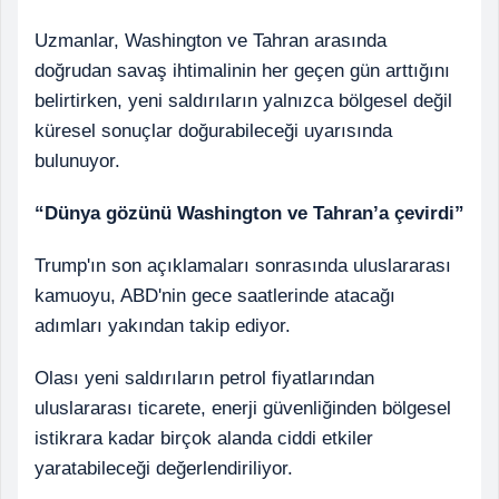
Uzmanlar, Washington ve Tahran arasında
doğrudan savaş ihtimalinin her geçen gün arttığını
belirtirken, yeni saldırıların yalnızca bölgesel değil
küresel sonuçlar doğurabileceği uyarısında
bulunuyor.
“Dünya gözünü Washington ve Tahran’a çevirdi”
Trump'ın son açıklamaları sonrasında uluslararası
kamuoyu, ABD'nin gece saatlerinde atacağı
adımları yakından takip ediyor.
Olası yeni saldırıların petrol fiyatlarından
uluslararası ticarete, enerji güvenliğinden bölgesel
istikrara kadar birçok alanda ciddi etkiler
yaratabileceği değerlendiriliyor.