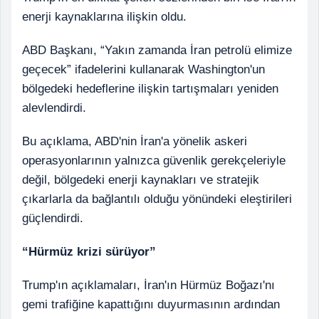
enerji kaynaklarına ilişkin oldu.
ABD Başkanı, “Yakın zamanda İran petrolü elimize
geçecek” ifadelerini kullanarak Washington'un
bölgedeki hedeflerine ilişkin tartışmaları yeniden
alevlendirdi.
Bu açıklama, ABD'nin İran'a yönelik askeri
operasyonlarının yalnızca güvenlik gerekçeleriyle
değil, bölgedeki enerji kaynakları ve stratejik
çıkarlarla da bağlantılı olduğu yönündeki eleştirileri
güçlendirdi.
“Hürmüz krizi sürüyor”
Trump'ın açıklamaları, İran'ın Hürmüz Boğazı'nı
gemi trafiğine kapattığını duyurmasının ardından