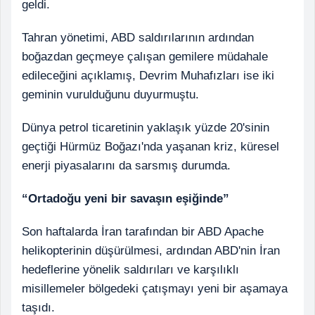
geldi.
Tahran yönetimi, ABD saldırılarının ardından
boğazdan geçmeye çalışan gemilere müdahale
edileceğini açıklamış, Devrim Muhafızları ise iki
geminin vurulduğunu duyurmuştu.
Dünya petrol ticaretinin yaklaşık yüzde 20'sinin
geçtiği Hürmüz Boğazı'nda yaşanan kriz, küresel
enerji piyasalarını da sarsmış durumda.
“Ortadoğu yeni bir savaşın eşiğinde”
Son haftalarda İran tarafından bir ABD Apache
helikopterinin düşürülmesi, ardından ABD'nin İran
hedeflerine yönelik saldırıları ve karşılıklı
misillemeler bölgedeki çatışmayı yeni bir aşamaya
taşıdı.