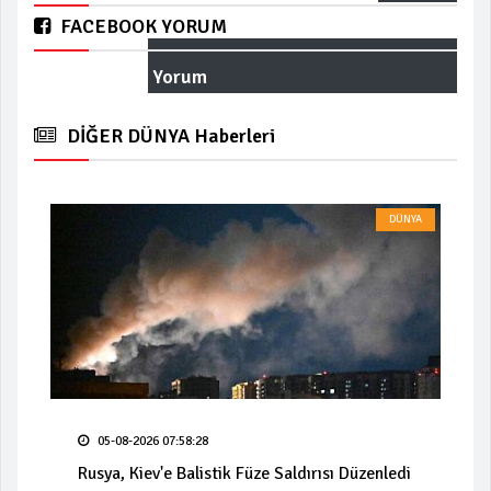
FACEBOOK YORUM
Yorum
DİĞER DÜNYA Haberleri
DÜNYA
05-08-2026 07:58:28
Rusya, Kiev'e Balistik Füze Saldırısı Düzenledi