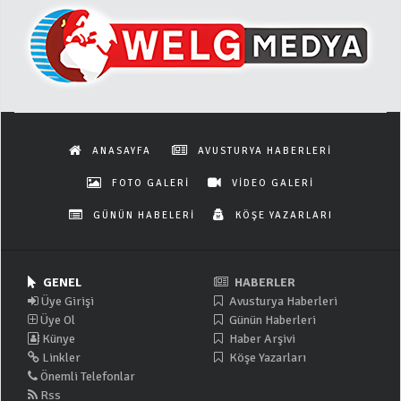
ANASAYFA
AVUSTURYA HABERLERİ
FOTO GALERİ
VİDEO GALERİ
GÜNÜN HABELERİ
KÖŞE YAZARLARI
GENEL
HABERLER
Üye Girişi
Avusturya Haberleri
Üye Ol
Günün Haberleri
Künye
Haber Arşivi
Linkler
Köşe Yazarları
Önemli Telefonlar
Rss