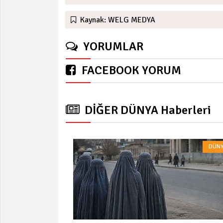
Kaynak: WELG MEDYA
YORUMLAR
FACEBOOK YORUM
DİĞER DÜNYA Haberleri
DÜNY