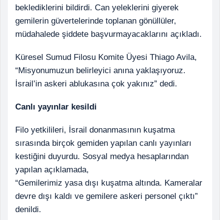
beklediklerini bildirdi. Can yeleklerini giyerek
gemilerin güvertelerinde toplanan gönüllüler,
müdahalede şiddete başvurmayacaklarını açıkladı.
Küresel Sumud Filosu Komite Üyesi Thiago Avila,
“Misyonumuzun belirleyici anına yaklaşıyoruz.
İsrail’in askeri ablukasına çok yakınız” dedi.
Canlı yayınlar kesildi
Filo yetkilileri, İsrail donanmasının kuşatma
sırasında birçok gemiden yapılan canlı yayınları
kestiğini duyurdu. Sosyal medya hesaplarından
yapılan açıklamada,
“Gemilerimiz yasa dışı kuşatma altında. Kameralar
devre dışı kaldı ve gemilere askeri personel çıktı”
denildi.