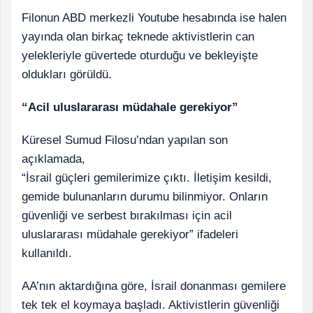
Filonun ABD merkezli Youtube hesabında ise halen
yayında olan birkaç teknede aktivistlerin can
yelekleriyle güvertede oturduğu ve bekleyişte
oldukları görüldü.
“Acil uluslararası müdahale gerekiyor”
Küresel Sumud Filosu’ndan yapılan son
açıklamada,
“İsrail güçleri gemilerimize çıktı. İletişim kesildi,
gemide bulunanların durumu bilinmiyor. Onların
güvenliği ve serbest bırakılması için acil
uluslararası müdahale gerekiyor” ifadeleri
kullanıldı.
AA’nın aktardığına göre, İsrail donanması gemilere
tek tek el koymaya başladı. Aktivistlerin güvenliği