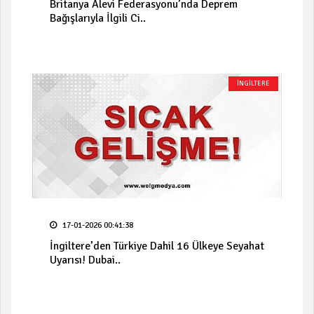
Britanya Alevi Federasyonu’nda Deprem
Bağışlarıyla İlgili Ci..
İNGİLTERE
17-01-2026 00:41:38
İngiltere’den Türkiye Dahil 16 Ülkeye Seyahat
Uyarısı! Dubai..