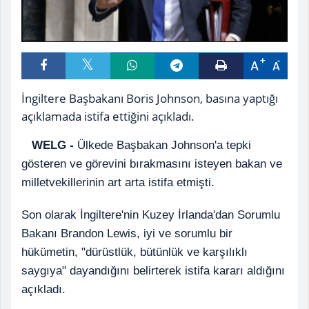
A
A
İngiltere Başbakanı Boris Johnson, basına yaptığı
açıklamada istifa ettiğini açıkladı.
WELG -
Ülkede Başbakan Johnson'a tepki
gösteren ve görevini bırakmasını isteyen bakan ve
milletvekillerinin art arta istifa etmişti.
Son olarak İngiltere'nin Kuzey İrlanda'dan Sorumlu
Bakanı Brandon Lewis, iyi ve sorumlu bir
hükümetin, "dürüstlük, bütünlük ve karşılıklı
saygıya" dayandığını belirterek istifa kararı aldığını
açıkladı.