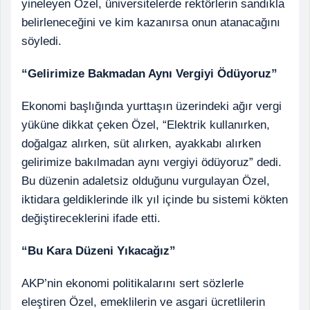
yineleyen Özel, üniversitelerde rektörlerin sandıkla
belirleneceğini ve kim kazanırsa onun atanacağını
söyledi.
“Gelirimize Bakmadan Aynı Vergiyi Ödüyoruz”
Ekonomi başlığında yurttaşın üzerindeki ağır vergi
yüküne dikkat çeken Özel, “Elektrik kullanırken,
doğalgaz alırken, süt alırken, ayakkabı alırken
gelirimize bakılmadan aynı vergiyi ödüyoruz” dedi.
Bu düzenin adaletsiz olduğunu vurgulayan Özel,
iktidara geldiklerinde ilk yıl içinde bu sistemi kökten
değiştireceklerini ifade etti.
“Bu Kara Düzeni Yıkacağız”
AKP’nin ekonomi politikalarını sert sözlerle
eleştiren Özel, emeklilerin ve asgari ücretlilerin