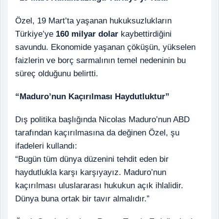
Özel, 19 Mart’ta yaşanan hukuksuzlukların
Türkiye’ye
160 milyar dolar
kaybettirdiğini
savundu. Ekonomide yaşanan çöküşün, yükselen
faizlerin ve borç sarmalının temel nedeninin bu
süreç olduğunu belirtti.
“Maduro’nun Kaçırılması Haydutluktur”
Dış politika başlığında Nicolas Maduro’nun ABD
tarafından kaçırılmasına da değinen Özel, şu
ifadeleri kullandı:
“Bugün tüm dünya düzenini tehdit eden bir
haydutlukla karşı karşıyayız. Maduro’nun
kaçırılması uluslararası hukukun açık ihlalidir.
Dünya buna ortak bir tavır almalıdır.”