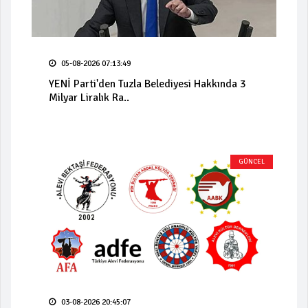
05-08-2026 07:13:49
YENİ Parti'den Tuzla Belediyesi Hakkında 3
Milyar Liralık Ra..
GÜNCEL
03-08-2026 20:45:07