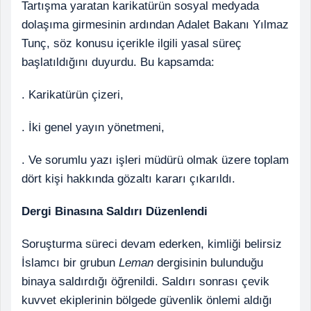
Tartışma yaratan karikatürün sosyal medyada
dolaşıma girmesinin ardından Adalet Bakanı Yılmaz
Tunç, söz konusu içerikle ilgili yasal süreç
başlatıldığını duyurdu. Bu kapsamda:
. Karikatürün çizeri,
. İki genel yayın yönetmeni,
. Ve sorumlu yazı işleri müdürü olmak üzere toplam
dört kişi hakkında gözaltı kararı çıkarıldı.
Dergi Binasına Saldırı Düzenlendi
Soruşturma süreci devam ederken, kimliği belirsiz
İslamcı bir grubun
Leman
dergisinin bulunduğu
binaya saldırdığı öğrenildi. Saldırı sonrası çevik
kuvvet ekiplerinin bölgede güvenlik önlemi aldığı