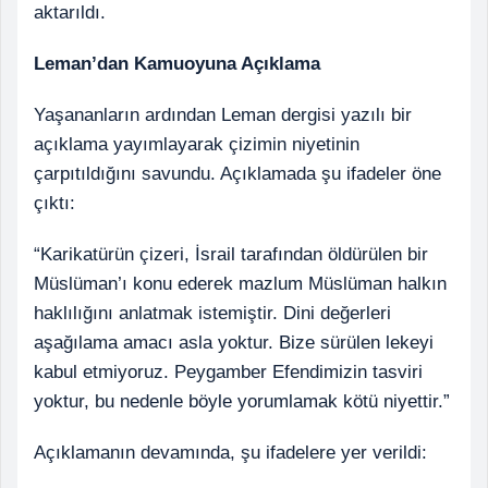
aktarıldı.
Leman’dan Kamuoyuna Açıklama
Yaşananların ardından Leman dergisi yazılı bir
açıklama yayımlayarak çizimin niyetinin
çarpıtıldığını savundu. Açıklamada şu ifadeler öne
çıktı:
“Karikatürün çizeri, İsrail tarafından öldürülen bir
Müslüman’ı konu ederek mazlum Müslüman halkın
haklılığını anlatmak istemiştir. Dini değerleri
aşağılama amacı asla yoktur. Bize sürülen lekeyi
kabul etmiyoruz. Peygamber Efendimizin tasviri
yoktur, bu nedenle böyle yorumlamak kötü niyettir.”
Açıklamanın devamında, şu ifadelere yer verildi: