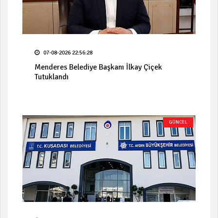
07-08-2026 22:56:28
Menderes Belediye Başkanı İlkay Çiçek
Tutuklandı
GÜNCEL