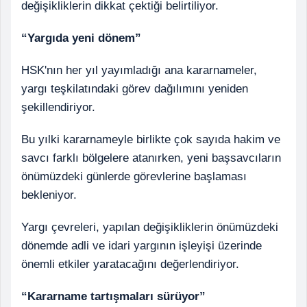
değişikliklerin dikkat çektiği belirtiliyor.
“Yargıda yeni dönem”
HSK'nın her yıl yayımladığı ana kararnameler,
yargı teşkilatındaki görev dağılımını yeniden
şekillendiriyor.
Bu yılki kararnameyle birlikte çok sayıda hakim ve
savcı farklı bölgelere atanırken, yeni başsavcıların
önümüzdeki günlerde görevlerine başlaması
bekleniyor.
Yargı çevreleri, yapılan değişikliklerin önümüzdeki
dönemde adli ve idari yargının işleyişi üzerinde
önemli etkiler yaratacağını değerlendiriyor.
“Kararname tartışmaları sürüyor”