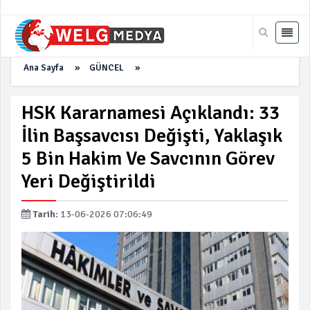
Ana Sayfa
»
GÜNCEL
»
HSK Kararnamesi Açıklandı: 33
İlin Başsavcısı Değişti, Yaklaşık
5 Bin Hakim Ve Savcının Görev
Yeri Değiştirildi
Tarih:
13-06-2026 07:06:49