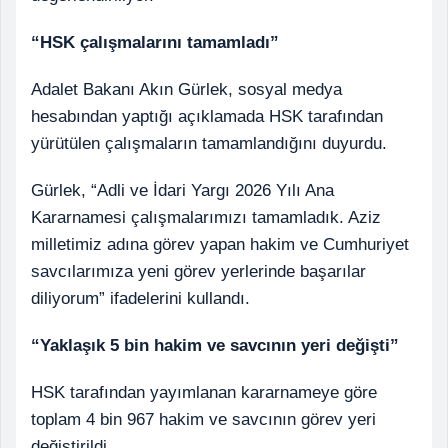
“HSK çalışmalarını tamamladı”
Adalet Bakanı Akın Gürlek, sosyal medya
hesabından yaptığı açıklamada HSK tarafından
yürütülen çalışmaların tamamlandığını duyurdu.
Gürlek, “Adli ve İdari Yargı 2026 Yılı Ana
Kararnamesi çalışmalarımızı tamamladık. Aziz
milletimiz adına görev yapan hakim ve Cumhuriyet
savcılarımıza yeni görev yerlerinde başarılar
diliyorum” ifadelerini kullandı.
“Yaklaşık 5 bin hakim ve savcının yeri değişti”
HSK tarafından yayımlanan kararnameye göre
toplam 4 bin 967 hakim ve savcının görev yeri
değiştirildi.