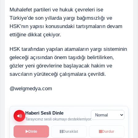
Muhalefet partileri ve hukuk çevreleri ise
Türkiye’de son yıllarda yargı bağımsızlığı ve
HSK’nın yapısı konusundaki tartışmaların devam
ettiğine dikkat çekiyor.
HSK tarafından yapılan atamaların yargı sisteminin
geleceği açısından önem taşıdığı belirtilirken,
gözler yeni görevlerine başlayacak hakim ve
savcıların yürüteceği çalışmalara çevrildi.
@welgmedya.com
Haberi Sesli Dinle
Tarayıcınız sesli okumayı desteklemiyor.
Dinle
Duraklat
Durdur