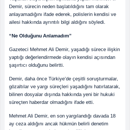
Demir, sürecin neden başlatıldığını tam olarak
anlayamadığını ifade ederek, polislerin kendisi ve
ailesi hakkında ayrıntılı bilgi aldığını söyledi.
“Ne Olduğunu Anlamadım”
Gazeteci Mehmet Ali Demir, yaşadığı sürece ilişkin
yaptığı değerlendirmede olayın kendisi açısından
şaşırtıcı olduğunu belirtti.
Demir, daha önce Türkiye’de çeşitli soruşturmalar,
gözaltılar ve yargı süreçleri yaşadığını hatırlatarak,
bilinen dosyalar dışında hakkında yeni bir hukuki
süreçten haberdar olmadığını ifade etti.
Mehmet Ali Demir, en son yargılandığı davada 18
ay ceza aldığını ancak hükmün belirli denetim