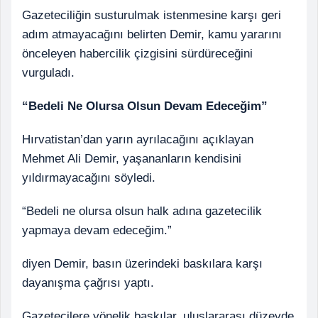
Gazeteciliğin susturulmak istenmesine karşı geri
adım atmayacağını belirten Demir, kamu yararını
önceleyen habercilik çizgisini sürdüreceğini
vurguladı.
“Bedeli Ne Olursa Olsun Devam Edeceğim”
Hırvatistan’dan yarın ayrılacağını açıklayan
Mehmet Ali Demir, yaşananların kendisini
yıldırmayacağını söyledi.
“Bedeli ne olursa olsun halk adına gazetecilik
yapmaya devam edeceğim.”
diyen Demir, basın üzerindeki baskılara karşı
dayanışma çağrısı yaptı.
Gazetecilere yönelik baskılar, uluslararası düzeyde