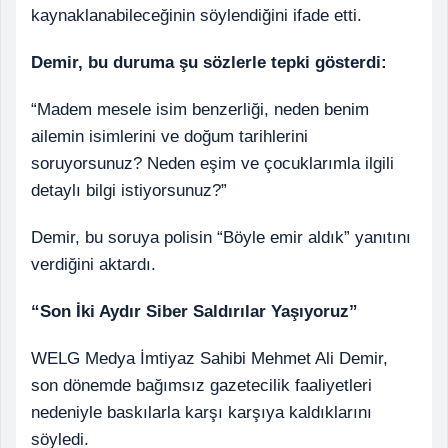
kaynaklanabileceğinin söylendiğini ifade etti.
Demir, bu duruma şu sözlerle tepki gösterdi:
“Madem mesele isim benzerliği, neden benim
ailemin isimlerini ve doğum tarihlerini
soruyorsunuz? Neden eşim ve çocuklarımla ilgili
detaylı bilgi istiyorsunuz?”
Demir, bu soruya polisin “Böyle emir aldık” yanıtını
verdiğini aktardı.
“Son İki Aydır Siber Saldırılar Yaşıyoruz”
WELG Medya İmtiyaz Sahibi Mehmet Ali Demir,
son dönemde bağımsız gazetecilik faaliyetleri
nedeniyle baskılarla karşı karşıya kaldıklarını
söyledi.