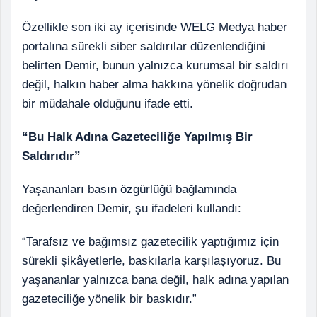
Özellikle son iki ay içerisinde WELG Medya haber
portalına sürekli siber saldırılar düzenlendiğini
belirten Demir, bunun yalnızca kurumsal bir saldırı
değil, halkın haber alma hakkına yönelik doğrudan
bir müdahale olduğunu ifade etti.
“Bu Halk Adına Gazeteciliğe Yapılmış Bir
Saldırıdır”
Yaşananları basın özgürlüğü bağlamında
değerlendiren Demir, şu ifadeleri kullandı:
“Tarafsız ve bağımsız gazetecilik yaptığımız için
sürekli şikâyetlerle, baskılarla karşılaşıyoruz. Bu
yaşananlar yalnızca bana değil, halk adına yapılan
gazeteciliğe yönelik bir baskıdır.”