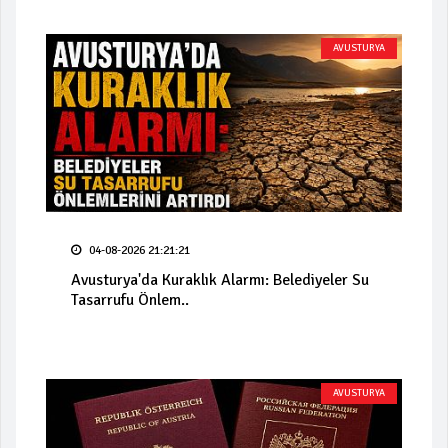
AVUSTURYA
04-08-2026 21:21:21
Avusturya'da Kuraklık Alarmı: Belediyeler Su
Tasarrufu Önlem..
AVUSTURYA