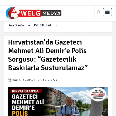
Ana Sayfa
»
AVUSTURYA
»
Hırvatistan’da Gazeteci
Mehmet Ali Demir’e Polis
Sorgusu: “Gazetecilik
Baskılarla Susturulamaz”
Tarih:
12-05-2026 12:23:53