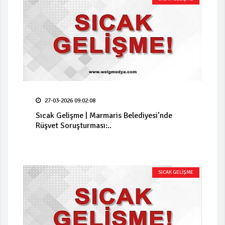
27-03-2026 09:02:08
Sıcak Gelişme | Marmaris Belediyesi’nde
Rüşvet Soruşturması:..
SICAK GELİŞME