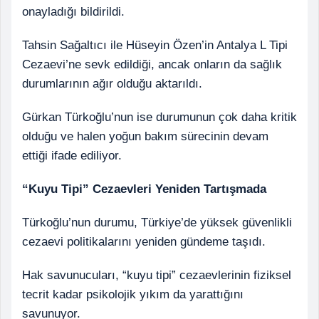
onayladığı bildirildi.
Tahsin Sağaltıcı ile Hüseyin Özen’in Antalya L Tipi
Cezaevi’ne sevk edildiği, ancak onların da sağlık
durumlarının ağır olduğu aktarıldı.
Gürkan Türkoğlu’nun ise durumunun çok daha kritik
olduğu ve halen yoğun bakım sürecinin devam
ettiği ifade ediliyor.
“Kuyu Tipi” Cezaevleri Yeniden Tartışmada
Türkoğlu’nun durumu, Türkiye’de yüksek güvenlikli
cezaevi politikalarını yeniden gündeme taşıdı.
Hak savunucuları, “kuyu tipi” cezaevlerinin fiziksel
tecrit kadar psikolojik yıkım da yarattığını
savunuyor.