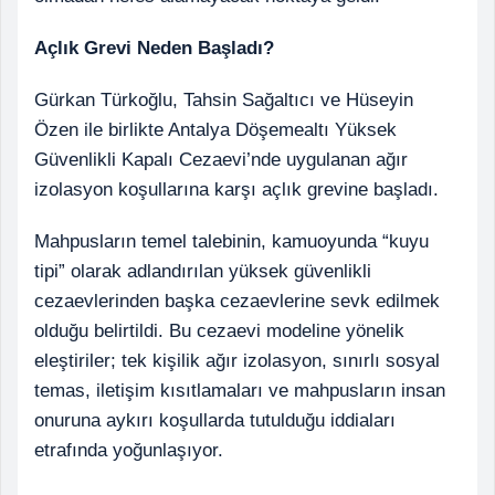
Açlık Grevi Neden Başladı?
Gürkan Türkoğlu, Tahsin Sağaltıcı ve Hüseyin
Özen ile birlikte Antalya Döşemealtı Yüksek
Güvenlikli Kapalı Cezaevi’nde uygulanan ağır
izolasyon koşullarına karşı açlık grevine başladı.
Mahpusların temel talebinin, kamuoyunda “kuyu
tipi” olarak adlandırılan yüksek güvenlikli
cezaevlerinden başka cezaevlerine sevk edilmek
olduğu belirtildi. Bu cezaevi modeline yönelik
eleştiriler; tek kişilik ağır izolasyon, sınırlı sosyal
temas, iletişim kısıtlamaları ve mahpusların insan
onuruna aykırı koşullarda tutulduğu iddiaları
etrafında yoğunlaşıyor.