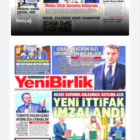
Yeniçağ