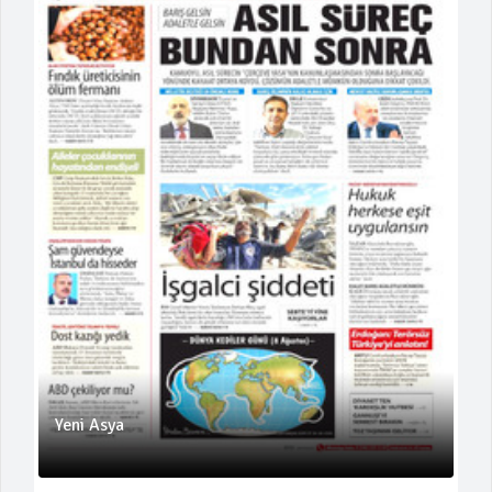
Yeni Asya