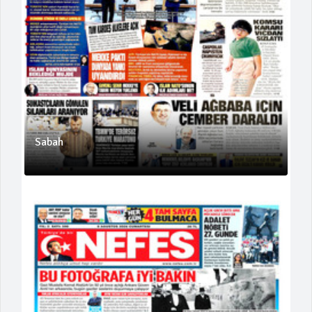
Sabah