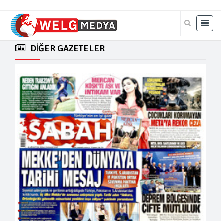
DİĞER GAZETELER