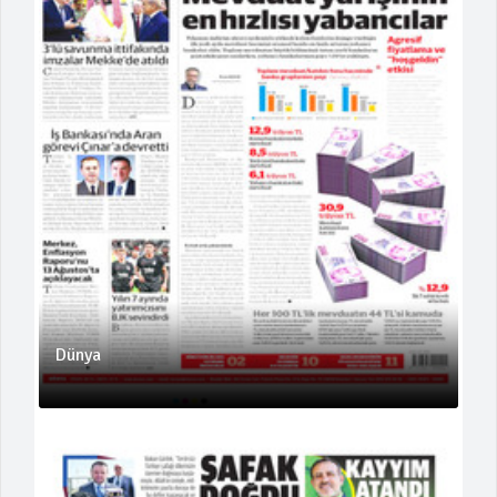
Dünya