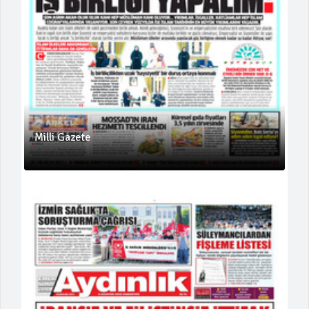
Milli Gazete