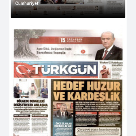
Cumhuriyet