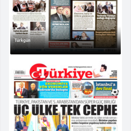
Türkgün