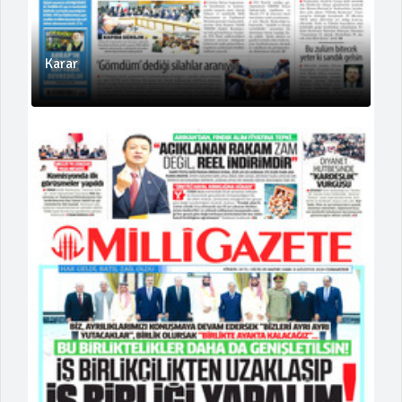
Karar