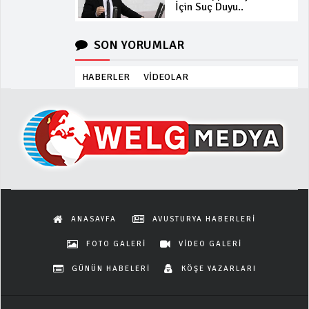
İçin Suç Duyu..
SON YORUMLAR
HABERLER
VİDEOLAR
ANASAYFA
AVUSTURYA HABERLERİ
FOTO GALERİ
VİDEO GALERİ
GÜNÜN HABELERİ
KÖŞE YAZARLARI