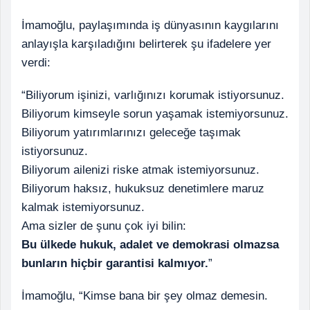
İmamoğlu, paylaşımında iş dünyasının kaygılarını
anlayışla karşıladığını belirterek şu ifadelere yer
verdi:
“Biliyorum işinizi, varlığınızı korumak istiyorsunuz.
Biliyorum kimseyle sorun yaşamak istemiyorsunuz.
Biliyorum yatırımlarınızı geleceğe taşımak
istiyorsunuz.
Biliyorum ailenizi riske atmak istemiyorsunuz.
Biliyorum haksız, hukuksuz denetimlere maruz
kalmak istemiyorsunuz.
Ama sizler de şunu çok iyi bilin:
Bu ülkede hukuk, adalet ve demokrasi olmazsa
bunların hiçbir garantisi kalmıyor.
”
İmamoğlu, “Kimse bana bir şey olmaz demesin.