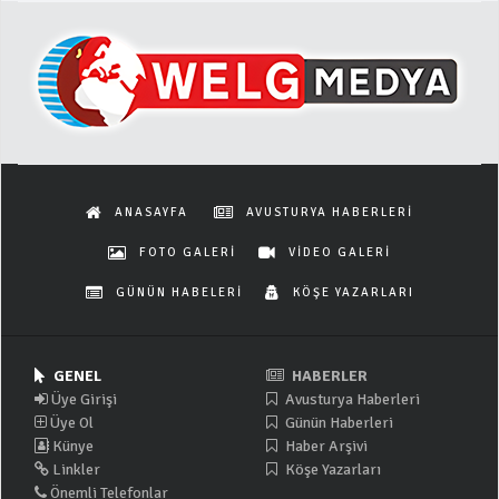
ANASAYFA
AVUSTURYA HABERLERİ
FOTO GALERİ
VİDEO GALERİ
GÜNÜN HABELERİ
KÖŞE YAZARLARI
GENEL
HABERLER
Üye Girişi
Avusturya Haberleri
Üye Ol
Günün Haberleri
Künye
Haber Arşivi
Linkler
Köşe Yazarları
Önemli Telefonlar