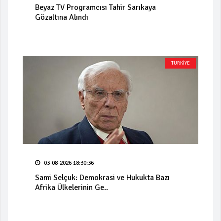
Beyaz TV Programcısı Tahir Sarıkaya
Gözaltına Alındı
TÜRKİYE
03-08-2026 18:30:36
Sami Selçuk: Demokrasi ve Hukukta Bazı
Afrika Ülkelerinin Ge..