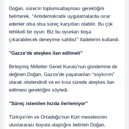
Doğan, sürecin toplumsallaşması gerektiğini
belirterek, “Antidemokratik uygulamalarda ısrar
edenler olsa olsa süreç karşıtları olabilir. Bu çok
tehlikeli bir oyun. Biz bu oyunları boşa
çıkarabilecek deneyime sahibiz” ifadelerini kullandı.
"Gazze’de ateşkes ilan edilmeli"
Birleşmiş Milletler Genel Kurulu’nun gündemine de
değinen Doğan, Gazze’de yaşananları “soykırım”
olarak nitelendirdi ve en kısa sürede ateşkes ilan
edilmesi gerektiğini söyledi.
"Süreç istenilen hızda ilerlemiyor"
Türkiye’nin ve Ortadoğu’nun Kürt meselesinin
uluslararası boyuta ulaştığını belirten Doğan,