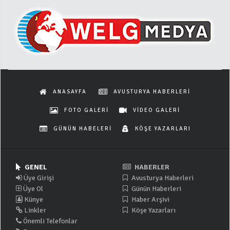
ANASAYFA
AVUSTURYA HABERLERİ
FOTO GALERİ
VİDEO GALERİ
GÜNÜN HABELERİ
KÖŞE YAZARLARI
GENEL
HABERLER
Üye Girişi
Avusturya Haberleri
Üye Ol
Günün Haberleri
Künye
Haber Arşivi
Linkler
Köşe Yazarları
Önemli Telefonlar