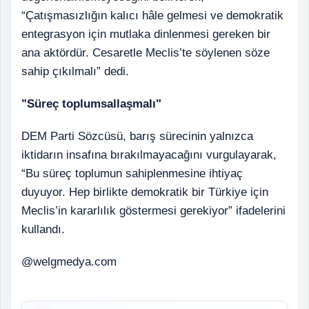
“Çatışmasızlığın kalıcı hâle gelmesi ve demokratik
entegrasyon için mutlaka dinlenmesi gereken bir
ana aktördür. Cesaretle Meclis’te söylenen söze
sahip çıkılmalı” dedi.
"Süreç toplumsallaşmalı"
DEM Parti Sözcüsü, barış sürecinin yalnızca
iktidarın insafına bırakılmayacağını vurgulayarak,
“Bu süreç toplumun sahiplenmesine ihtiyaç
duyuyor. Hep birlikte demokratik bir Türkiye için
Meclis’in kararlılık göstermesi gerekiyor” ifadelerini
kullandı.
@welgmedya.com