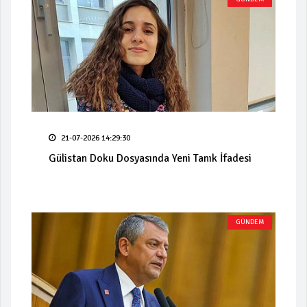
21-07-2026 14:29:30
Gülistan Doku Dosyasında Yeni Tanık İfadesi
GÜNDEM