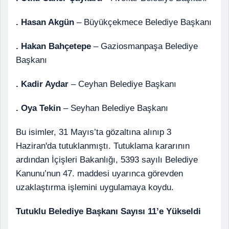
. Hasan Akgün
– Büyükçekmece Belediye Başkanı
. Hakan Bahçetepe
– Gaziosmanpaşa Belediye
Başkanı
. Kadir Aydar
– Ceyhan Belediye Başkanı
. Oya Tekin
– Seyhan Belediye Başkanı
Bu isimler, 31 Mayıs’ta gözaltına alınıp 3
Haziran'da tutuklanmıştı. Tutuklama kararının
ardından İçişleri Bakanlığı, 5393 sayılı Belediye
Kanunu’nun 47. maddesi uyarınca görevden
uzaklaştırma işlemini uygulamaya koydu.
Tutuklu Belediye Başkanı Sayısı 11’e Yükseldi