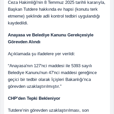
Ceza Hakimliği'nin 8 Temmuz 2025 tarihli kararıyla,
Başkan Tutdere hakkında ev hapsi (konutu terk
etmeme) şeklinde adli kontrol tedbiri uygulandığı
kaydedildi.
Anayasa ve Belediye Kanunu Gerekçesiyle
Görevden Alındı
Açıklamada şu ifadelere yer verildi:
“Anayasa'nın 127'nci maddesi ile 5393 sayılı
Belediye Kanunu'nun 47'nci maddesi gereğince
geçici bir tedbir olarak İçişleri Bakanlığı'nca
görevden uzaklaştırılmıştır.”
CHP’den Tepki Bekleniyor
Tutdere’nin görevden uzaklaştırılması, son