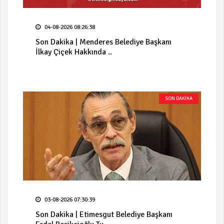
04-08-2026 08:26:38
Son Dakika | Menderes Belediye Başkanı
İlkay Çiçek Hakkında ..
SON DAKİKA
03-08-2026 07:30:39
Son Dakika | Etimesgut Belediye Başkanı